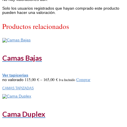
Solo los usuarios registrados que hayan comprado este producto
pueden hacer una valoración.
Productos relacionados
Camas Bajas
Ver tapicerias
115,00
€
–
165,00
€
Comprar
no valorado
Iva Incluido
CAMAS TAPIZADAS
Cama Duplex