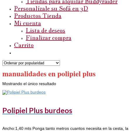
Tiendas para alquilar Buddyraider
Personalízale su Sofá en 3D
Productos Tienda
Mi cuenta
Lista de deseos
Finalizar compra
Carrito
manualidades en polipiel plus
Mostrando el único resultado
Polipiel Plus burdeos
Ancho:1,40 mts Ponga tanto metros cuantos necesita en la cesta, la