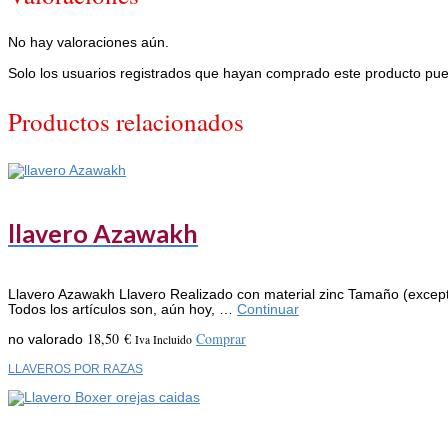
No hay valoraciones aún.
Solo los usuarios registrados que hayan comprado este producto pue
Productos relacionados
llavero Azawakh
Llavero Azawakh Llavero Realizado con material zinc Tamaño (excepto p
Todos los artículos son, aún hoy, …
Continuar
18,50
€
Comprar
no valorado
Iva Incluido
LLAVEROS POR RAZAS