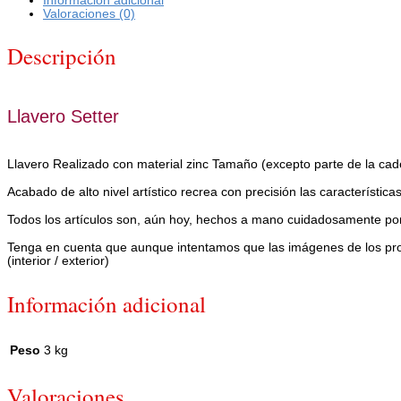
Valoraciones (0)
Descripción
Llavero Setter
Llavero Realizado con material zinc Tamaño (excepto parte de la cad
Acabado de alto nivel artístico recrea con precisión las características
Todos los artículos son, aún hoy, hechos a mano cuidadosamente po
Tenga en cuenta que aunque intentamos que las imágenes de los produ
(interior / exterior)
Información adicional
Peso
3 kg
Valoraciones