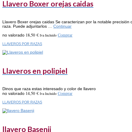
Llavero Boxer orejas caidas
Llavero Boxer orejas caidas Se caracterizan por la notable precisión d
raza. Puede adjuntarlos …
Continuar
18,50
€
Comprar
no valorado
Iva Incluido
LLAVEROS POR RAZAS
Llaveros en polipiel
Dinos que raza estas interesado y color de llavero
14,50
€
Comprar
no valorado
Iva Incluido
LLAVEROS POR RAZAS
llavero Basenji