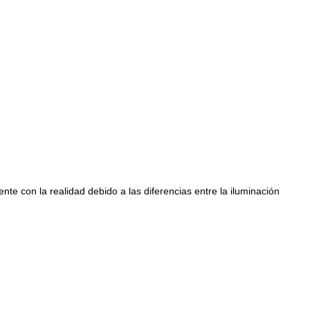
 con la realidad debido a las diferencias entre la iluminación