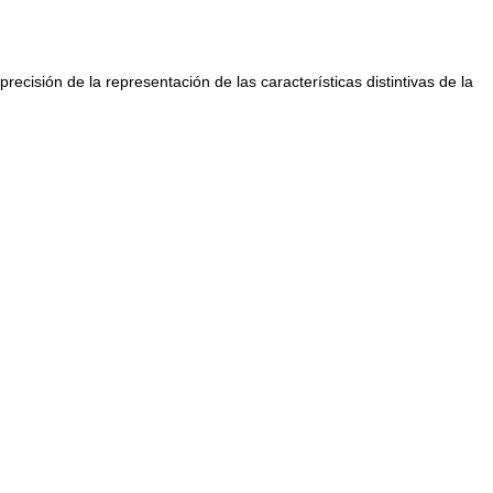
recisión de la representación de las características distintivas de la