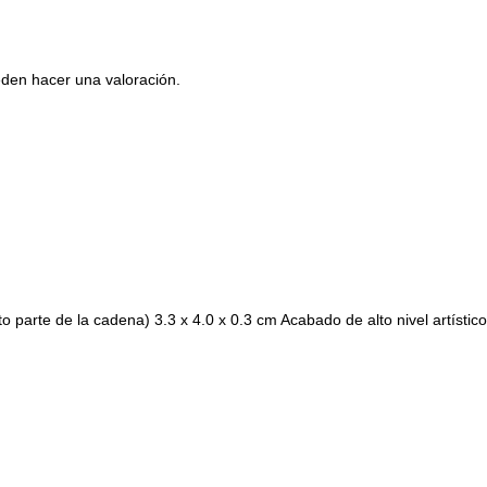
den hacer una valoración.
arte de la cadena) 3.3 x 4.0 x 0.3 cm Acabado de alto nivel artístico re