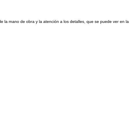
e la mano de obra y la atención a los detalles, que se puede ver en la p