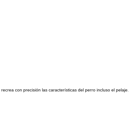
crea con precisión las características del perro incluso el pelaje.